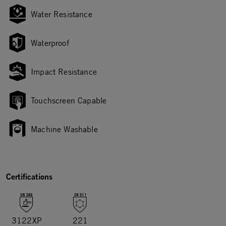
Water Resistance
Waterproof
Impact Resistance
Touchscreen Capable
Machine Washable
Certifications
3122XP
221