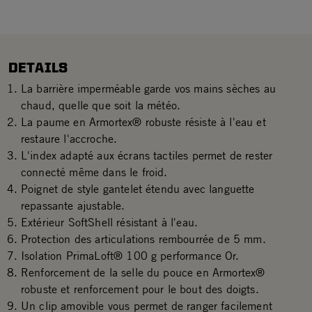
DETAILS
La barrière imperméable garde vos mains sèches au
chaud, quelle que soit la météo.
La paume en Armortex® robuste résiste à l'eau et
restaure l'accroche.
L'index adapté aux écrans tactiles permet de rester
connecté même dans le froid.
Poignet de style gantelet étendu avec languette
repassante ajustable.
Extérieur SoftShell résistant à l'eau.
Protection des articulations rembourrée de 5 mm.
Isolation PrimaLoft® 100 g performance Or.
Renforcement de la selle du pouce en Armortex®
robuste et renforcement pour le bout des doigts.
Un clip amovible vous permet de ranger facilement