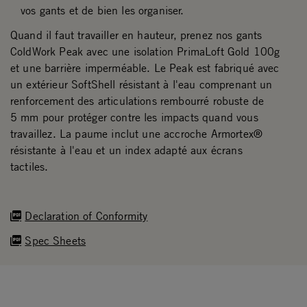
vos gants et de bien les organiser.
Quand il faut travailler en hauteur, prenez nos gants
ColdWork Peak avec une isolation PrimaLoft Gold 100g
et une barrière imperméable. Le Peak est fabriqué avec
un extérieur SoftShell résistant à l'eau comprenant un
renforcement des articulations rembourré robuste de
5 mm pour protéger contre les impacts quand vous
travaillez. La paume inclut une accroche Armortex®
résistante à l'eau et un index adapté aux écrans
tactiles.
Declaration of Conformity
Spec Sheets