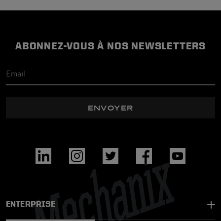
ABONNEZ-VOUS À NOS NEWSLETTERS
ENVOYER
ENTERPRISE