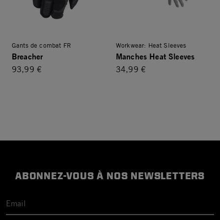
Gants de combat FR
Workwear: Heat Sleeves
Breacher
Manches Heat Sleeves
93,99 €
34,99 €
ABONNEZ-VOUS À NOS NEWSLETTERS