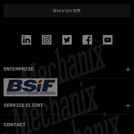
ENVOYER
ENTERPRISE
SERVICE CLIENT
CONTACT