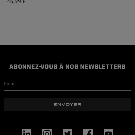
46,99 €
ABONNEZ-VOUS À NOS NEWSLETTERS
ENVOYER