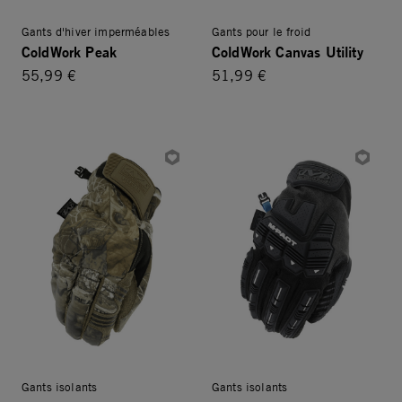
Gants d'hiver imperméables
Gants pour le froid
ColdWork Peak
ColdWork Canvas Utility
55,99 €
51,99 €
Gants isolants
Gants isolants