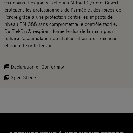
vos mains. Les gants tactiques M-Pact 0,5 mm Covert
protègent les professionnels de l'armée et des forces de
l'ordre grâce à une protection contre les impacts de
niveau EN 388 sans compromettre le contrôle tactile.
Du TrekDry® respirant forme le dos de la main pour
réduire l'accumulation de chaleur et assurer fraîcheur
et confort sur le terrain.
Declaration of Conformity
Spec Sheets