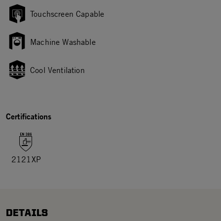
Touchscreen Capable
Machine Washable
Cool Ventilation
Certifications
2121XP
DETAILS