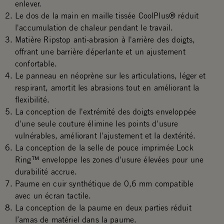
enlever.
Le dos de la main en maille tissée CoolPlus® réduit
l'accumulation de chaleur pendant le travail.
Matière Ripstop anti-abrasion à l'arrière des doigts,
offrant une barrière déperlante et un ajustement
confortable.
Le panneau en néoprène sur les articulations, léger et
respirant, amortit les abrasions tout en améliorant la
flexibilité.
La conception de l'extrémité des doigts enveloppée
d'une seule couture élimine les points d'usure
vulnérables, améliorant l'ajustement et la dextérité.
La conception de la selle de pouce imprimée Lock
Ring™ enveloppe les zones d'usure élevées pour une
durabilité accrue.
Paume en cuir synthétique de 0,6 mm compatible
avec un écran tactile.
La conception de la paume en deux parties réduit
l’amas de matériel dans la paume.