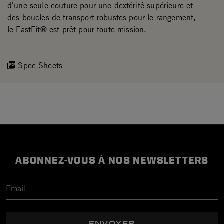
d'une seule couture pour une dextérité supérieure et
des boucles de transport robustes pour le rangement,
le FastFit® est prêt pour toute mission.
Spec Sheets
ABONNEZ-VOUS À NOS NEWSLETTERS
ENVOYER