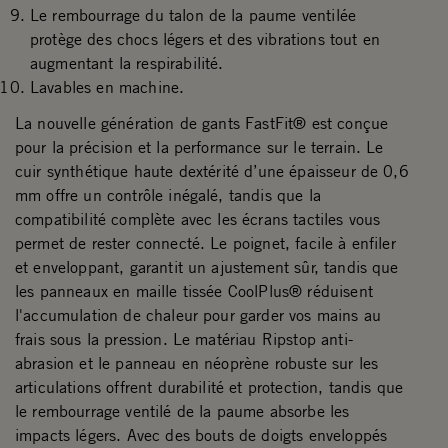
Le rembourrage du talon de la paume ventilée
protège des chocs légers et des vibrations tout en
augmentant la respirabilité.
Lavables en machine.
La nouvelle génération de gants FastFit® est conçue
pour la précision et la performance sur le terrain. Le
cuir synthétique haute dextérité d’une épaisseur de 0,6
mm offre un contrôle inégalé, tandis que la
compatibilité complète avec les écrans tactiles vous
permet de rester connecté. Le poignet, facile à enfiler
et enveloppant, garantit un ajustement sûr, tandis que
les panneaux en maille tissée CoolPlus® réduisent
l'accumulation de chaleur pour garder vos mains au
frais sous la pression. Le matériau Ripstop anti-
abrasion et le panneau en néoprène robuste sur les
articulations offrent durabilité et protection, tandis que
le rembourrage ventilé de la paume absorbe les
impacts légers. Avec des bouts de doigts enveloppés