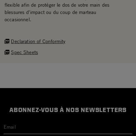
flexible afin de protéger le dos de votre main des
blessures d'impact ou du coup de marteau
occasionnel.
Declaration of Conformity
Spec Sheets
ABONNEZ-VOUS À NOS NEWSLETTERS