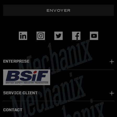
ENVOYER
ENTERPRISE
SERVICE CLIENT
CONTACT