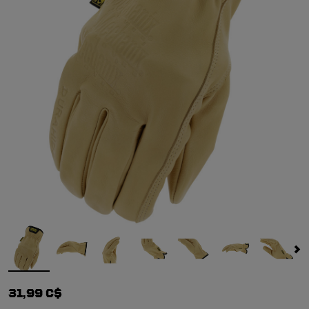
31,99 C$