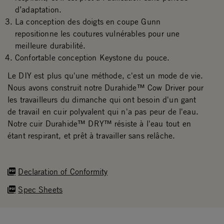
d’adaptation.
La conception des doigts en coupe Gunn
repositionne les coutures vulnérables pour une
meilleure durabilité.
Confortable conception Keystone du pouce.
Le DIY est plus qu'une méthode, c'est un mode de vie.
Nous avons construit notre Durahide™ Cow Driver pour
les travailleurs du dimanche qui ont besoin d'un gant
de travail en cuir polyvalent qui n'a pas peur de l'eau.
Notre cuir Durahide™ DRY™ résiste à l'eau tout en
étant respirant, et prêt à travailler sans relâche.
Declaration of Conformity
Spec Sheets