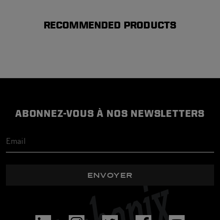
RECOMMENDED PRODUCTS
ABONNEZ-VOUS À NOS NEWSLETTERS
ENVOYER