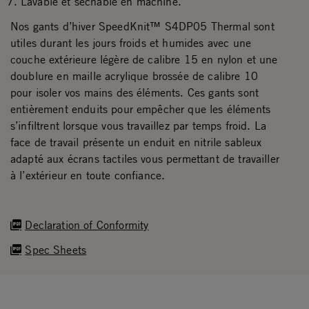
Lavable et séchable en machine.
Nos gants d’hiver SpeedKnit™ S4DP05 Thermal sont
utiles durant les jours froids et humides avec une
couche extérieure légère de calibre 15 en nylon et une
doublure en maille acrylique brossée de calibre 10
pour isoler vos mains des éléments. Ces gants sont
entièrement enduits pour empêcher que les éléments
s’infiltrent lorsque vous travaillez par temps froid. La
face de travail présente un enduit en nitrile sableux
adapté aux écrans tactiles vous permettant de travailler
à l’extérieur en toute confiance.
Declaration of Conformity
Spec Sheets