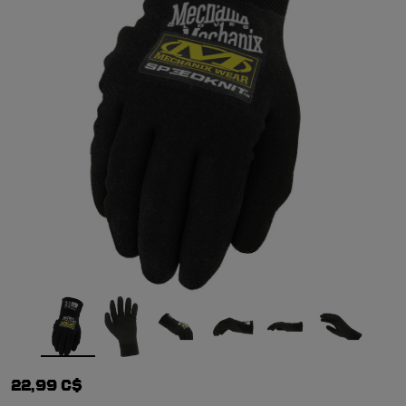
22,99 C$