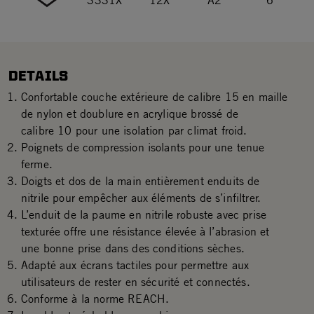
3331X
12X
A2
6
DETAILS
Confortable couche extérieure de calibre 15 en maille
de nylon et doublure en acrylique brossé de
calibre 10 pour une isolation par climat froid.
Poignets de compression isolants pour une tenue
ferme.
Doigts et dos de la main entièrement enduits de
nitrile pour empêcher aux éléments de s’infiltrer.
L’enduit de la paume en nitrile robuste avec prise
texturée offre une résistance élevée à l’abrasion et
une bonne prise dans des conditions sèches.
Adapté aux écrans tactiles pour permettre aux
utilisateurs de rester en sécurité et connectés.
Conforme à la norme REACH.