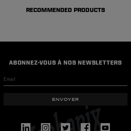
RECOMMENDED PRODUCTS
ABONNEZ-VOUS À NOS NEWSLETTERS
ENVOYER