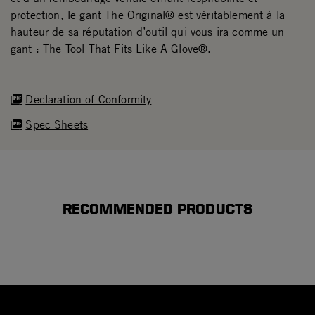
protection, le gant The Original® est véritablement à la
hauteur de sa réputation d’outil qui vous ira comme un
gant : The Tool That Fits Like A Glove®.
Declaration of Conformity
Spec Sheets
RECOMMENDED PRODUCTS