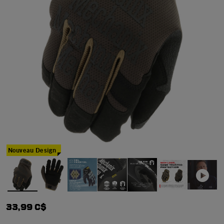
Nouveau Design
33,99 C$