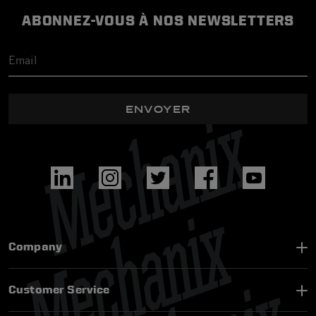
ABONNEZ-VOUS À NOS NEWSLETTERS
ENVOYER
Company
Customer Service