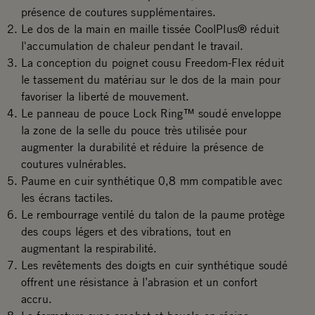
présence de coutures supplémentaires.
Le dos de la main en maille tissée CoolPlus® réduit
l'accumulation de chaleur pendant le travail.
La conception du poignet cousu Freedom-Flex réduit
le tassement du matériau sur le dos de la main pour
favoriser la liberté de mouvement.
Le panneau de pouce Lock Ring™ soudé enveloppe
la zone de la selle du pouce très utilisée pour
augmenter la durabilité et réduire la présence de
coutures vulnérables.
Paume en cuir synthétique 0,8 mm compatible avec
les écrans tactiles.
Le rembourrage ventilé du talon de la paume protège
des coups légers et des vibrations, tout en
augmentant la respirabilité.
Les revêtements des doigts en cuir synthétique soudé
offrent une résistance à l’abrasion et un confort
accru.