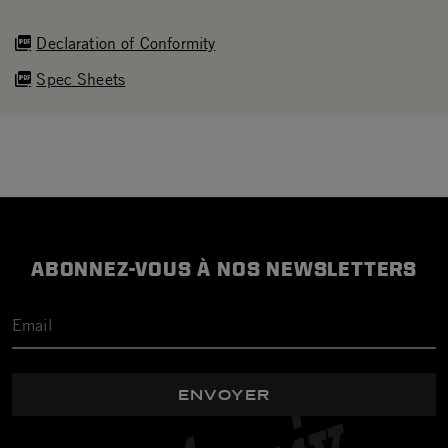
Declaration of Conformity
Spec Sheets
ABONNEZ-VOUS À NOS NEWSLETTERS
ENVOYER