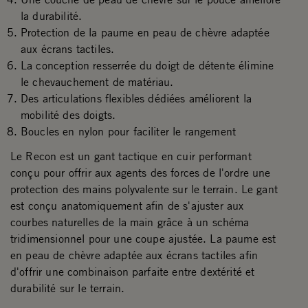
la durabilité.
Protection de la paume en peau de chèvre adaptée
aux écrans tactiles.
La conception resserrée du doigt de détente élimine
le chevauchement de matériau.
Des articulations flexibles dédiées améliorent la
mobilité des doigts.
Boucles en nylon pour faciliter le rangement
Le Recon est un gant tactique en cuir performant
conçu pour offrir aux agents des forces de l'ordre une
protection des mains polyvalente sur le terrain. Le gant
est conçu anatomiquement afin de s'ajuster aux
courbes naturelles de la main grâce à un schéma
tridimensionnel pour une coupe ajustée. La paume est
en peau de chèvre adaptée aux écrans tactiles afin
d'offrir une combinaison parfaite entre dextérité et
durabilité sur le terrain.