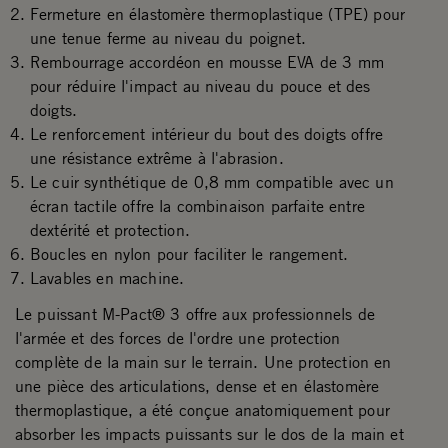
Fermeture en élastomère thermoplastique (TPE) pour
une tenue ferme au niveau du poignet.
Rembourrage accordéon en mousse EVA de 3 mm
pour réduire l'impact au niveau du pouce et des
doigts.
Le renforcement intérieur du bout des doigts offre
une résistance extrême à l'abrasion.
Le cuir synthétique de 0,8 mm compatible avec un
écran tactile offre la combinaison parfaite entre
dextérité et protection.
Boucles en nylon pour faciliter le rangement.
Lavables en machine.
Le puissant M-Pact® 3 offre aux professionnels de
l'armée et des forces de l'ordre une protection
complète de la main sur le terrain. Une protection en
une pièce des articulations, dense et en élastomère
thermoplastique, a été conçue anatomiquement pour
absorber les impacts puissants sur le dos de la main et