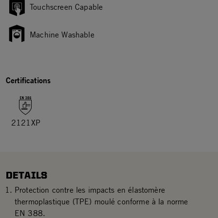
Touchscreen Capable
Machine Washable
Certifications
2121XP
DETAILS
Protection contre les impacts en élastomère
thermoplastique (TPE) moulé conforme à la norme
EN 388.