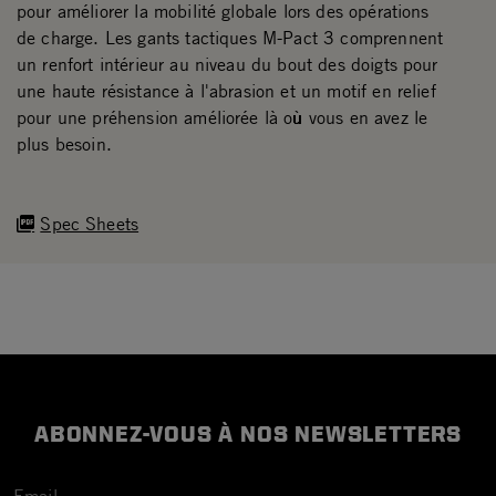
pour améliorer la mobilité globale lors des opérations
de charge. Les gants tactiques M-Pact 3 comprennent
un renfort intérieur au niveau du bout des doigts pour
une haute résistance à l'abrasion et un motif en relief
pour une préhension améliorée là où vous en avez le
plus besoin.
Spec Sheets
ABONNEZ-VOUS À NOS NEWSLETTERS