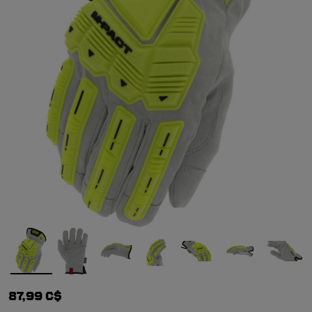
87,99 C$