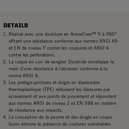
DETAILS
Réalisé avec une doublure en ArmorCore™ 9 à 360°
offrant une résistance conforme aux normes ANSI A9
et EN de niveau F contre les coupures et ANSI 4
contre les perforations.
La coque en cuir de sanglier Durahide enveloppe la
main d’une résistance à l’abrasion conforme à la
norme ANSI 6.
Les protège-jointures et doigts en élastomère
thermoplastique (TPE) réduisent les blessures par
écrasement et aux points de pincement et répondent
aux normes ANSI de niveau 2 et EN 388 en matière
de résistance aux impacts.
La conception de la paume et des doigts en coupe
Gunn élimine la présence de coutures vulnérables