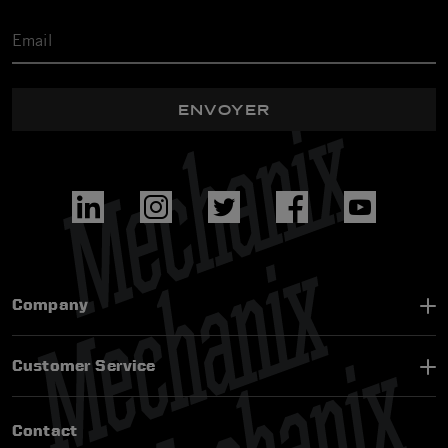
ENVOYER
Company
Customer Service
Contact