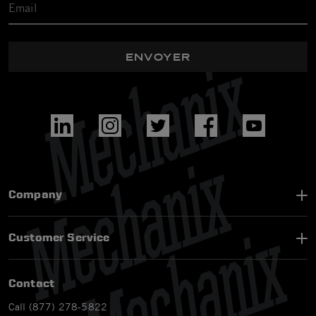
ENVOYER
Company
Customer Service
Contact
Call (877) 278-5822