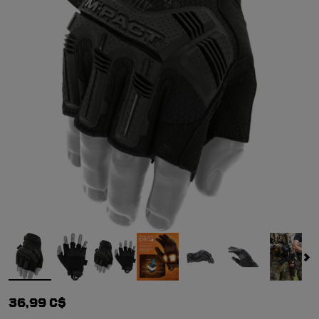
36,99 C$