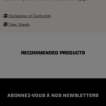
Declaration of Conformity
Spec Sheets
RECOMMENDED PRODUCTS
ABONNEZ-VOUS À NOS NEWSLETTERS