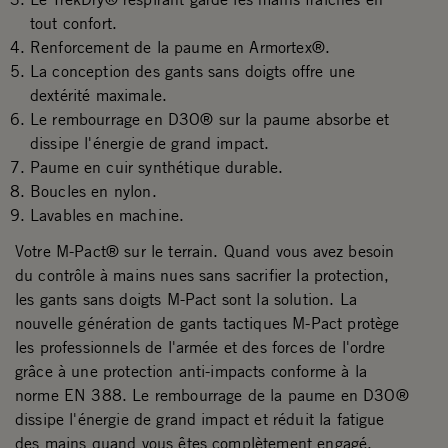
tout confort.
Renforcement de la paume en Armortex®.
La conception des gants sans doigts offre une
dextérité maximale.
Le rembourrage en D3O® sur la paume absorbe et
dissipe l'énergie de grand impact.
Paume en cuir synthétique durable.
Boucles en nylon.
Lavables en machine.
Votre M-Pact® sur le terrain. Quand vous avez besoin
du contrôle à mains nues sans sacrifier la protection,
les gants sans doigts M-Pact sont la solution. La
nouvelle génération de gants tactiques M-Pact protège
les professionnels de l'armée et des forces de l'ordre
grâce à une protection anti-impacts conforme à la
norme EN 388. Le rembourrage de la paume en D3O®
dissipe l'énergie de grand impact et réduit la fatigue
des mains quand vous êtes complètement engagé.