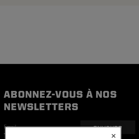
ABONNEZ-VOUS À NOS
NEWSLETTERS
ENVOYER