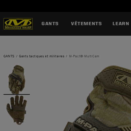
GANTS
VÊTEMENTS
LEARN
GANTS
Gants tactiques et militaires
M-Pact® MultiCam