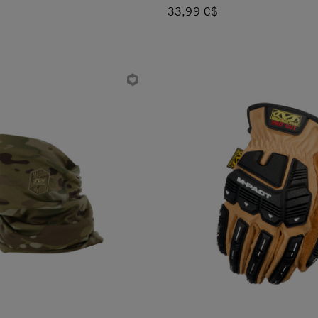
33,99 C$