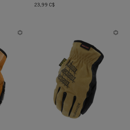
23,99 C$