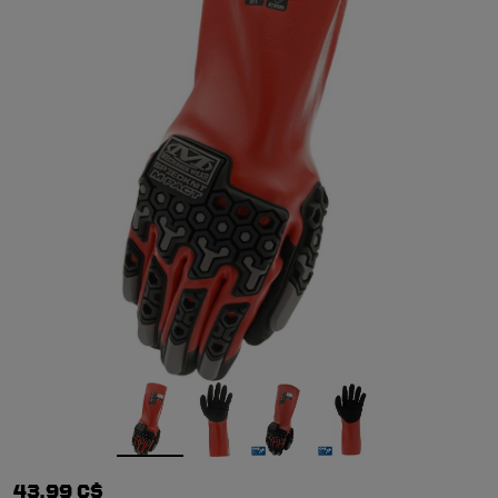
43,99 C$