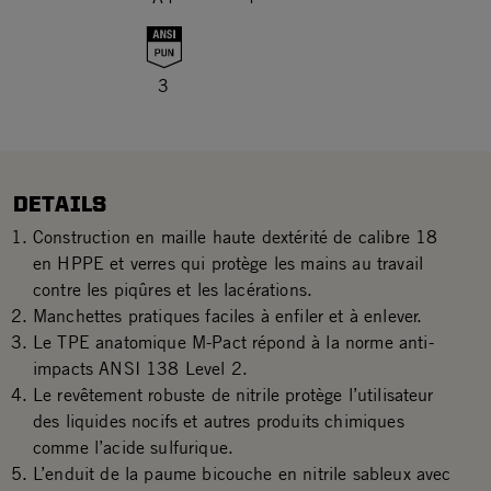
3
DETAILS
Construction en maille haute dextérité de calibre 18
en HPPE et verres qui protège les mains au travail
contre les piqûres et les lacérations.
Manchettes pratiques faciles à enfiler et à enlever.
Le TPE anatomique M-Pact répond à la norme anti-
impacts ANSI 138 Level 2.
Le revêtement robuste de nitrile protège l’utilisateur
des liquides nocifs et autres produits chimiques
comme l’acide sulfurique.
L’enduit de la paume bicouche en nitrile sableux avec