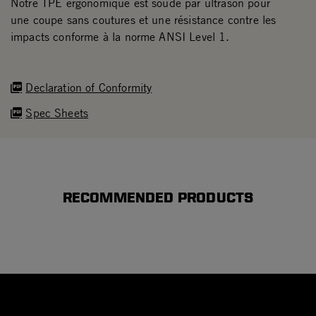
Notre TPE ergonomique est soudé par ultrason pour
une coupe sans coutures et une résistance contre les
impacts conforme à la norme ANSI Level 1.
Declaration of Conformity
Spec Sheets
RECOMMENDED PRODUCTS