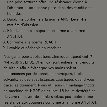
une prise texturée offre une résistance élevée à
l’abrasion et une bonne prise dans des conditions
humides.
Durabilité conforme à la norme ANSI Level 4 en
matière d’abrasion.
Résistance aux coupures conforme à la norme
ANSI A4.
Conforme à la norme REACH.
Lavable et séchable en machine.
Nos gants pour applications chimiques SpeedKnit™
M-Pact® S5EP02 Chemical sont entièrement enduits
de nitrile afin d’éviter que vos mains soient
contaminées par des produits chimiques, huiles,
solvants, acides et substances caustiques quand vous
travaillez durement. Nous utilisons un mélange tricoté
en machine de HPPE de calibre 18 haute dextérité et
de verre recouvert de nitrile sableux pour obtenir une
résistance aux coupures conforme à la norme ANSI A4.