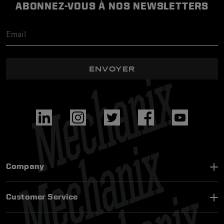
ABONNEZ-VOUS À NOS NEWSLETTERS
ENVOYER
Company
Customer Service