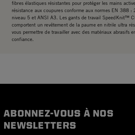
fibres élastiques résistantes pour protéger les mains acti
résistance aux coupures conforme aux normes EN 388 :
niveau 5 et ANSI A3. Les gants de travail SpeedKnit™ 
comportent un revêtement de la paume en nitrile ultra rés
vous permettre de travailler avec des matériaux abrasifs e
confiance.
ABONNEZ-VOUS À NOS
NEWSLETTERS