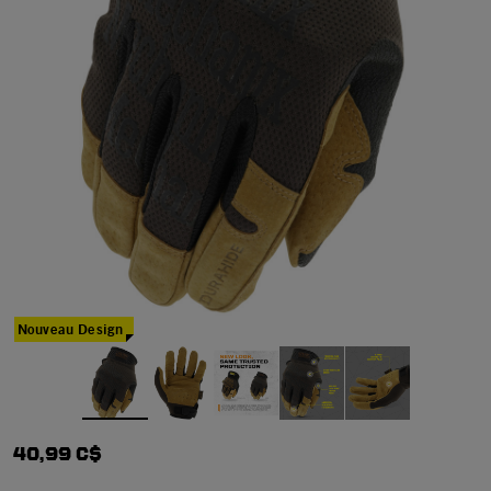
Nouveau Design
40,99 C$