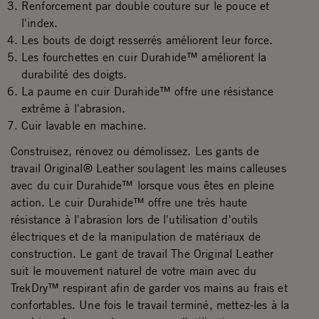
Renforcement par double couture sur le pouce et
l'index.
Les bouts de doigt resserrés améliorent leur force.
Les fourchettes en cuir Durahide™ améliorent la
durabilité des doigts.
La paume en cuir Durahide™ offre une résistance
extrême à l'abrasion.
Cuir lavable en machine.
Construisez, rénovez ou démolissez. Les gants de
travail Original® Leather soulagent les mains calleuses
avec du cuir Durahide™ lorsque vous êtes en pleine
action. Le cuir Durahide™ offre une très haute
résistance à l'abrasion lors de l'utilisation d'outils
électriques et de la manipulation de matériaux de
construction. Le gant de travail The Original Leather
suit le mouvement naturel de votre main avec du
TrekDry™ respirant afin de garder vos mains au frais et
confortables. Une fois le travail terminé, mettez-les à la