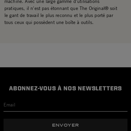
machine. Avec une large gamme d'utilisations
pratiques, il n'est pas étonnant que The Original® soit
le gant de travail le plus reconnu et le plus porté par
tous ceux qui possèdent une boîte à outils.
ABONNEZ-VOUS À NOS NEWSLETTERS
ENVOYER