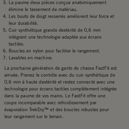
La paume deux pièces conçue anatomiquement
élimine le tassement de matériau.
Les bouts de doigt resserrés améliorent leur force et
leur durabilité.
Cuir synthétique grande dextérité de 0,6 mm
intégrant une technologie adaptée aux écrans
tactiles.
Boucles en nylon pour faciliter le rangement.
Lavables en machine.
La prochaine génération de gants de chasse FastFit est
arrivée. Prenez le contrôle avec du cuir synthétique de
0,6 mm à haute dextérité et restez connecté avec une
technologie pour écrans tactiles complètement intégrée
dans la paume de vos mains. Le FastFit offre une
coupe incomparable avec refroidissement par
évaporation TrekDry™ et des boucles robustes pour
leur rangement sur le terrain.