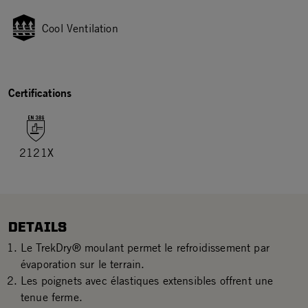
Cool Ventilation
Certifications
2121X
DETAILS
Le TrekDry® moulant permet le refroidissement par
évaporation sur le terrain.
Les poignets avec élastiques extensibles offrent une
tenue ferme.