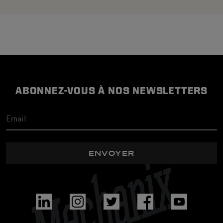
ABONNEZ-VOUS À NOS NEWSLETTERS
ENVOYER