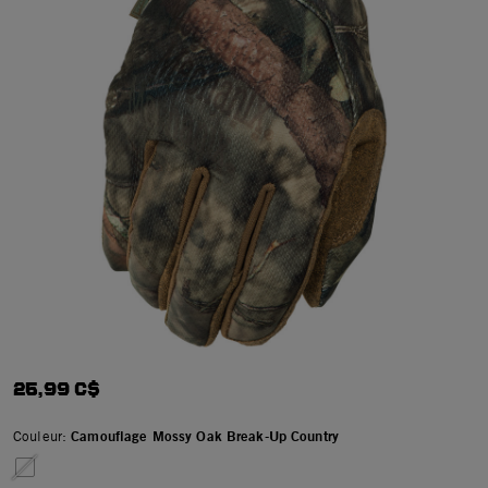
25,99 C$
Couleur:
Camouflage Mossy Oak Break-Up Country