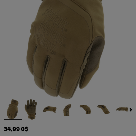
34,99 C$