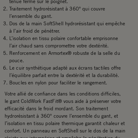
tenue ferme sur le poignet.
Traitement hydrorésistant à 360° qui couvre
l’ensemble du gant.
Dos de la main SoftShell hydrorésistant qui empêche
à l’air froid de pénétrer.
L’isolation en tissu polaire confortable emprisonne
l’air chaud sans compromettre votre dextérité.
Renforcement en Armortex® robuste de la selle du
pouce.
Le cuir synthétique adapté aux écrans tactiles offre
l’équilibre parfait entre la dextérité et la durabilité.
Boucles en nylon pour faciliter le rangement.
Votre allié de confiance dans les conditions difficiles,
le gant ColdWork FastFit® vous aide à préserver votre
efficacité dans le froid mordant. Son traitement
hydrorésistant à 360° couvre l’ensemble du gant, et
l’isolation en tissu polaire thermique garantit chaleur et
confort. Un panneau en SoftShell sur le dos de la main