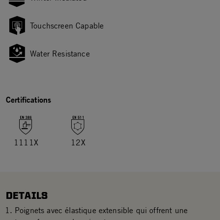
Touchscreen Capable
Water Resistance
Certifications
1111X
12X
DETAILS
Poignets avec élastique extensible qui offrent une