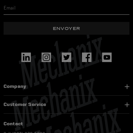
ENVOYER
Company
Customer Service
Contact