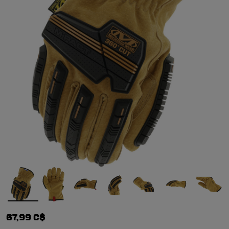
67,99 C$