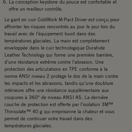
La conception keystone du pouce est confortable et
offre un meilleur contrôle.
Le gant en cuir ColdWork M-Pact Driver est conçu pour
affronter les risques rencontrés au jour le jour lors du
travail avec de l’équipement lourd dans des
températures glaciales. La main est complètement
enveloppée dans le cuir technologique Durahide
Leather Technology qui forme une première barrière,
d’une résistance extrême contre l’abrasion. Une
protection des articulations en TPE conforme à la
norme ANSI niveau 2 protège le dos de la main contre
les impacts et les abrasions, tandis qu’une doublure
intérieure offre une résistance supplémentaire aux
coupures à 360° de niveau ANSI A5. La dernière
couche de protection est offerte par l’isolation 3M™
Thinsulate™ 40 g qui emprisonne la chaleur et vous
permet de continuer votre travail dans des
températures glaciales.