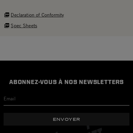
Declaration of Conformity
Spec Sheets
ABONNEZ-VOUS À NOS NEWSLETTERS
ENVOYER