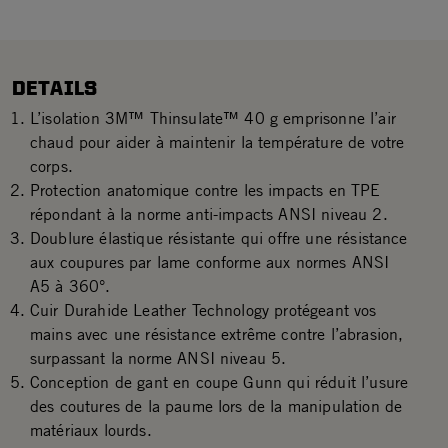
DETAILS
L’isolation 3M™ Thinsulate™ 40 g emprisonne l’air
chaud pour aider à maintenir la température de votre
corps.
Protection anatomique contre les impacts en TPE
répondant à la norme anti-impacts ANSI niveau 2.
Doublure élastique résistante qui offre une résistance
aux coupures par lame conforme aux normes ANSI
A5 à 360°.
Cuir Durahide Leather Technology protégeant vos
mains avec une résistance extrême contre l’abrasion,
surpassant la norme ANSI niveau 5.
Conception de gant en coupe Gunn qui réduit l’usure
des coutures de la paume lors de la manipulation de
matériaux lourds.