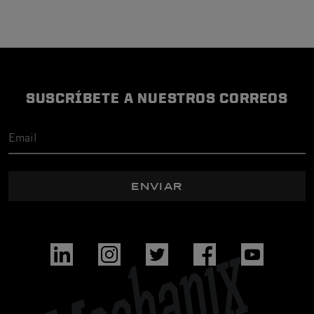
SUSCRÍBETE A NUESTROS CORREOS
ENVIAR