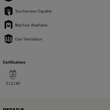
Touchscreen Capable
Machine Washable
Cool Ventilation
Certifications
2121XP