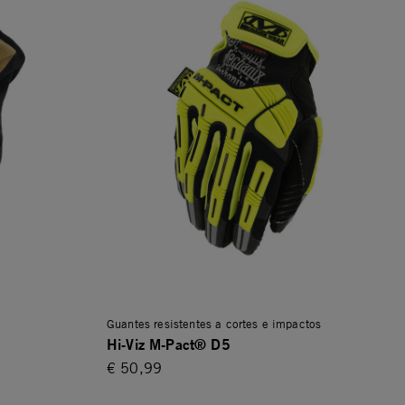
Guantes resistentes a cortes e impactos
Hi-Viz M-Pact® D5
€ 50,99