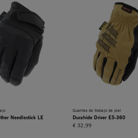
ajo
Guantes de trabajo de piel
ther Needlestick LE
Durahide Driver E5-360
€ 32,99