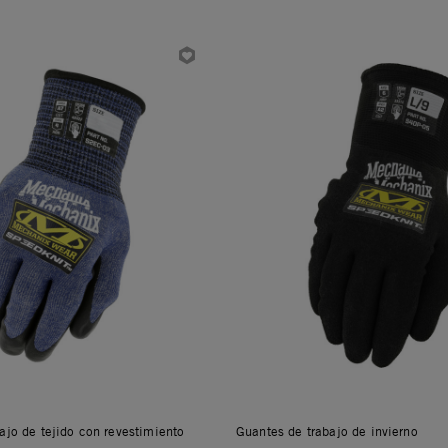
ajo de tejido con revestimiento
Guantes de trabajo de invierno