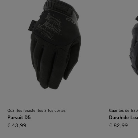
Guantes resistentes a los cortes
Guantes de trab
Pursuit D5
Durahide Lea
€ 43,99
€ 82,99