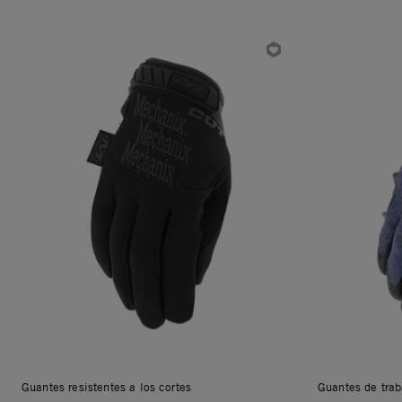
Guantes resistentes a los cortes
Guantes de trab