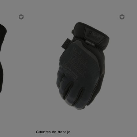
Guantes de trabajo