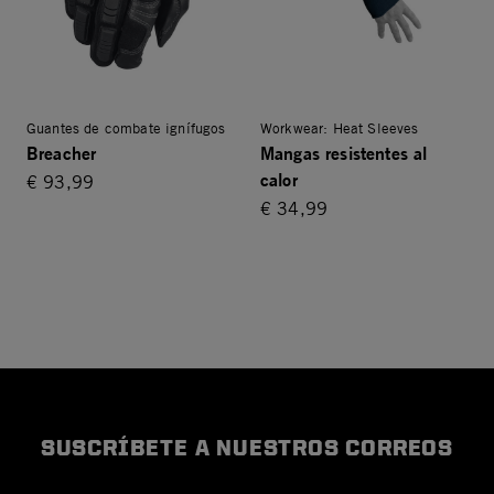
Guantes de combate ignífugos
Workwear: Heat Sleeves
Breacher
Mangas resistentes al
calor
€ 93,99
€ 34,99
SUSCRÍBETE A NUESTROS CORREOS