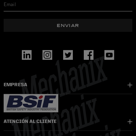
ENVIAR
EMPRESA
ATENCIÓN AL CLIENTE