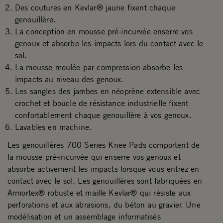
Des coutures en Kevlar® jaune fixent chaque
genouillère.
La conception en mousse pré-incurvée enserre vos
genoux et absorbe les impacts lors du contact avec le
sol.
La mousse moulée par compression absorbe les
impacts au niveau des genoux.
Les sangles des jambes en néoprène extensible avec
crochet et boucle de résistance industrielle fixent
confortablement chaque genouillère à vos genoux.
Lavables en machine.
Les genouillères 700 Series Knee Pads comportent de
la mousse pré-incurvée qui enserre vos genoux et
absorbe activement les impacts lorsque vous entrez en
contact avec le sol. Les genouillères sont fabriquées en
Armortex® robuste et maille Kevlar® qui résiste aux
perforations et aux abrasions, du béton au gravier. Une
modélisation et un assemblage informatisés