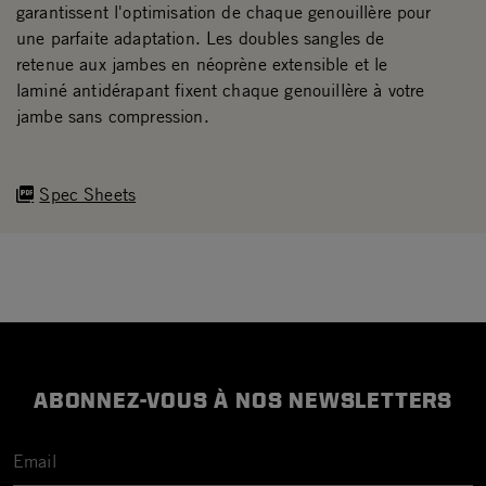
garantissent l'optimisation de chaque genouillère pour
une parfaite adaptation. Les doubles sangles de
retenue aux jambes en néoprène extensible et le
laminé antidérapant fixent chaque genouillère à votre
jambe sans compression.
Spec Sheets
ABONNEZ-VOUS À NOS NEWSLETTERS