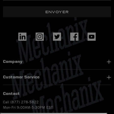
ENVOYER
Company
Customer Service
Contact
Call (877) 278-5822
Mon-Fri 9:00AM-5:30PM EST