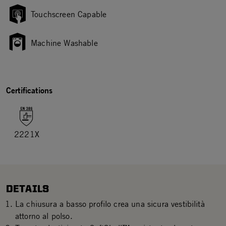
Touchscreen Capable
Machine Washable
Certifications
2221X
DETAILS
La chiusura a basso profilo crea una sicura vestibilità
attorno al polso.