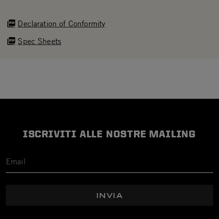
Declaration of Conformity
Spec Sheets
ISCRIVITI ALLE NOSTRE MAILING
INVIA