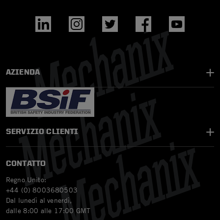
AZIENDA
SERVIZIO CLIENTI
CONTATTO
Regno Unito:
+44 (0) 8003680503
Dal lunedì al venerdì,
dalle 8:00 alle 17:00 GMT