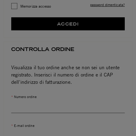
password dimenticata?
Memorizza accesso
ACCEDI
CONTROLLA ORDINE
Visualizza il tuo ordine anche se non sei un utente
registrato. Inserisci il numero di ordine e il CAP
dell'indirizzo di fatturazione.
Numero ordine
E-mail ordine