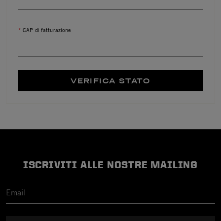
CAP di fatturazione
VERIFICA STATO
ISCRIVITI ALLE NOSTRE MAILING