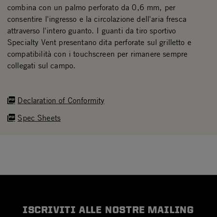
combina con un palmo perforato da 0,6 mm, per
consentire l'ingresso e la circolazione dell'aria fresca
attraverso l'intero guanto. I guanti da tiro sportivo
Specialty Vent presentano dita perforate sul grilletto e
compatibilità con i touchscreen per rimanere sempre
collegati sul campo.
Declaration of Conformity
Spec Sheets
ISCRIVITI ALLE NOSTRE MAILING