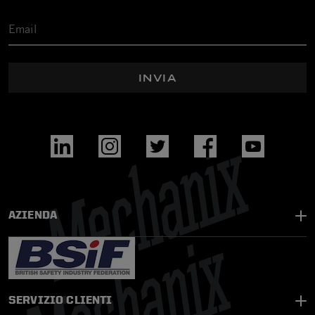
INVIA
AZIENDA
SERVIZIO CLIENTI