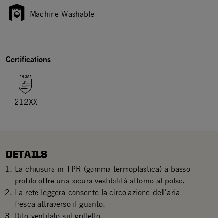
Machine Washable
Certifications
212XX
DETAILS
La chiusura in TPR (gomma termoplastica) a basso
profilo offre una sicura vestibilità attorno al polso.
La rete leggera consente la circolazione dell'aria
fresca attraverso il guanto.
Dito ventilato sul grilletto.