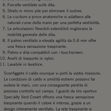
Forcelle ventilate sulle dita.
Strato in micro pile per eliminare il sudore.
Le cuciture a pince anatomiche si adattano alle
naturali curve della mano per una perfetta vestibilità.
Le articolazioni flessibili estendibili migliorano la
mobilità generale delle dita.
Il palmo ventilato a elevata agilità da 0,6 mm offre
una fresca sensazione traspirante.
Palmo e dita compatibili con i touchscreen.
Anelli di trasporto in nylon.
Lavabile in lavatrice.
Sconfiggete il caldo ovunque vi porti la vostra missione.
Le condizioni di caldo e umidità estremi possono far
sudare le mani, con una conseguente perdita di
prezioso controllo sul campo. I guanti da tiro sportivo
Specialty Vent Covert offrono una fresca sensazione
traspirante quando il calore è intenso, grazie a un
design interamente ventilato. La rete traspirante si