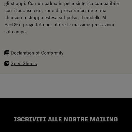
gli strappi. Con un palmo in pelle sintetica compatibile
con i touchscreen, zone di presa rinforzate e una
chiusura a strappo estesa sul polso, il modello M-
Pact® è progettato per offrire le massime prestazioni
sul campo.
Declaration of Conformity
Spec Sheets
ISCRIVITI ALLE NOSTRE MAILING