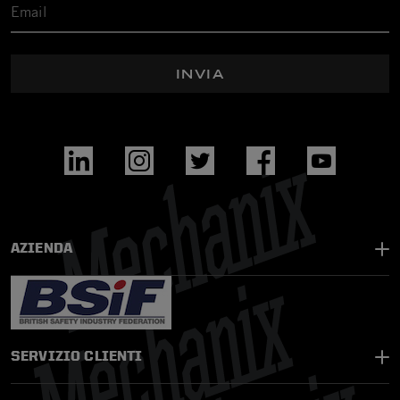
INVIA
AZIENDA
SERVIZIO CLIENTI