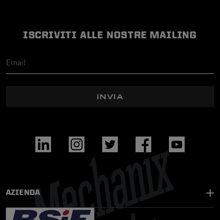
ISCRIVITI ALLE NOSTRE MAILING
INVIA
AZIENDA