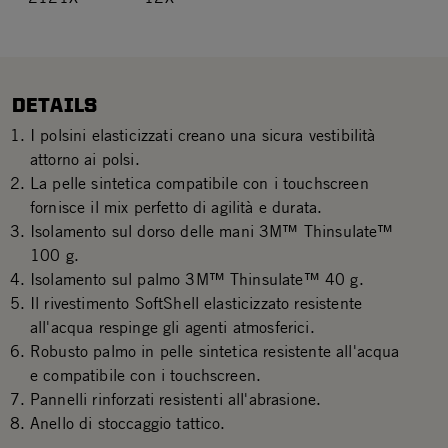
DETAILS
I polsini elasticizzati creano una sicura vestibilità
attorno ai polsi.
La pelle sintetica compatibile con i touchscreen
fornisce il mix perfetto di agilità e durata.
Isolamento sul dorso delle mani 3M™ Thinsulate™
100 g.
Isolamento sul palmo 3M™ Thinsulate™ 40 g.
Il rivestimento SoftShell elasticizzato resistente
all'acqua respinge gli agenti atmosferici.
Robusto palmo in pelle sintetica resistente all'acqua
e compatibile con i touchscreen.
Pannelli rinforzati resistenti all'abrasione.
Anello di stoccaggio tattico.