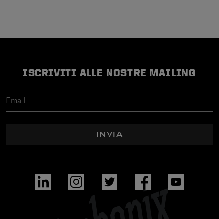
ISCRIVITI ALLE NOSTRE MAILING
INVIA