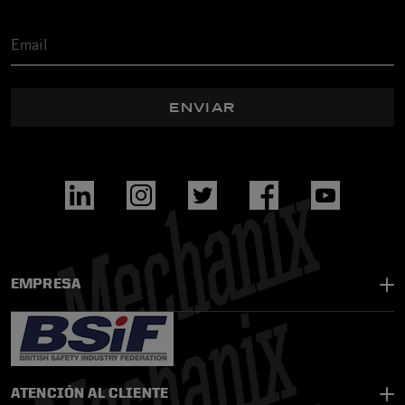
ENVIAR
EMPRESA
ATENCIÓN AL CLIENTE