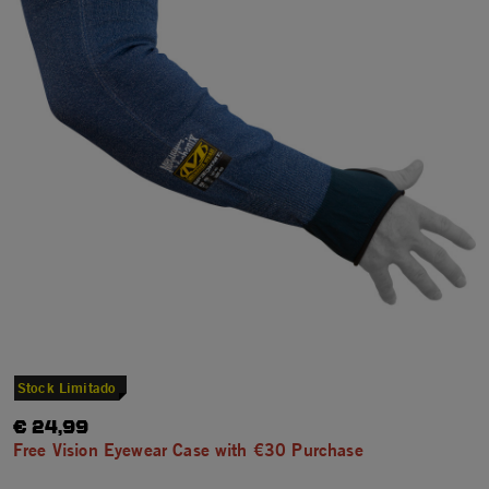
Stock Limitado
€ 24,99
Free Vision Eyewear Case with €30 Purchase