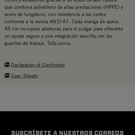
que combina polietileno de altas prestaciones (HPPE) y
acero de tungsteno, con resistencia a los cortes
conforme a la norma ANSI A7. Cada manga de aprox.
45 cm incorpora aberturas para el pulgar para ofrecerte
un ajuste seguro y una integración sencilla con los
guantes de trabajo. Talla única.
Declaration of Conformity
Spec Sheets
SUSCRÍBETE A NUESTROS CORREOS