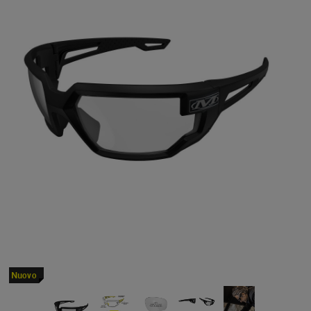
Nuovo