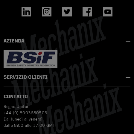
AZIENDA
SERVIZIO CLIENTI
CONTATTO
Regno Unito:
+44 (0) 8003680503
Dal lunedì al venerdì,
dalle 8:00 alle 17:00 GMT