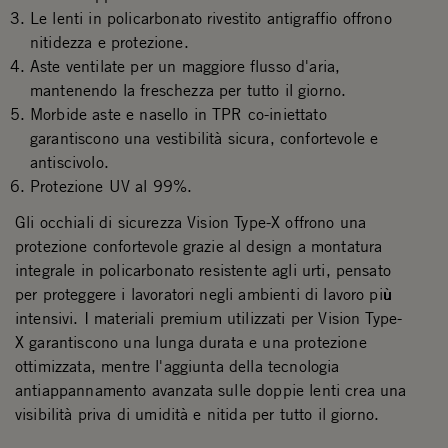
Le lenti in policarbonato rivestito antigraffio offrono
nitidezza e protezione.
Aste ventilate per un maggiore flusso d'aria,
mantenendo la freschezza per tutto il giorno.
Morbide aste e nasello in TPR co-iniettato
garantiscono una vestibilità sicura, confortevole e
antiscivolo.
Protezione UV al 99%.
Gli occhiali di sicurezza Vision Type-X offrono una
protezione confortevole grazie al design a montatura
integrale in policarbonato resistente agli urti, pensato
per proteggere i lavoratori negli ambienti di lavoro più
intensivi. I materiali premium utilizzati per Vision Type-
X garantiscono una lunga durata e una protezione
ottimizzata, mentre l'aggiunta della tecnologia
antiappannamento avanzata sulle doppie lenti crea una
visibilità priva di umidità e nitida per tutto il giorno.