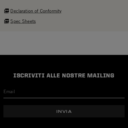
Declaration of Conformity
Spec Sheets
ISCRIVITI ALLE NOSTRE MAILING
INVIA