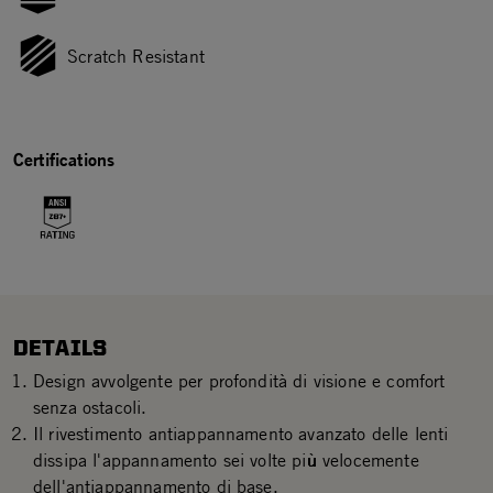
Scratch Resistant
Certifications
DETAILS
Design avvolgente per profondità di visione e comfort
senza ostacoli.
Il rivestimento antiappannamento avanzato delle lenti
dissipa l'appannamento sei volte più velocemente
dell'antiappannamento di base.