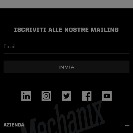
ISCRIVITI ALLE NOSTRE MAILING
INVIA
AZIENDA