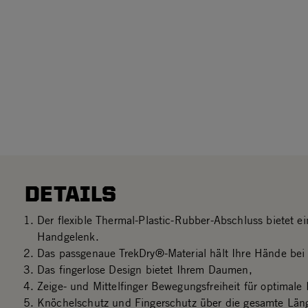
DETAILS
Der flexible Thermal-Plastic-Rubber-Abschluss bietet e
Handgelenk.
Das passgenaue TrekDry®-Material hält Ihre Hände bei
Das fingerlose Design bietet Ihrem Daumen,
Zeige- und Mittelfinger Bewegungsfreiheit für optimale 
Knöchelschutz und Fingerschutz über die gesamte Läng