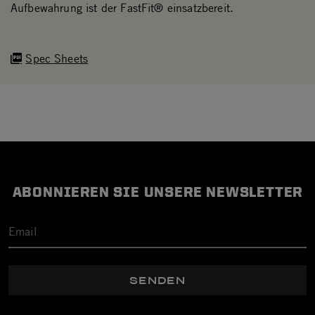
Aufbewahrung ist der FastFit® einsatzbereit.
Spec Sheets
ABONNIEREN SIE UNSERE NEWSLETTER
SENDEN