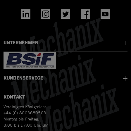
UNTERNEHMEN
KUNDENSERVICE
KONTAKT
Vereinigtes Königreich:
+44 (0) 8003680503
Montag bis Freitag,
8:00 bis 17:00 Uhr. GMT