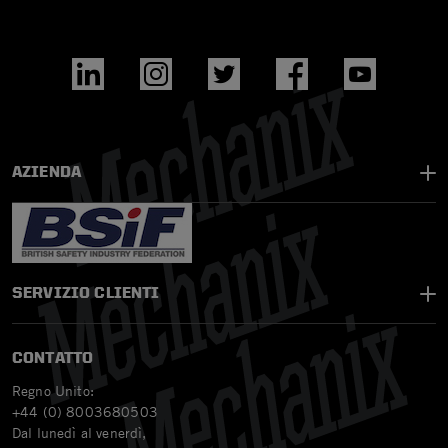
AZIENDA
SERVIZIO CLIENTI
CONTATTO
Regno Unito:
+44 (0) 8003680503
Dal lunedì al venerdì,