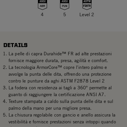
4
5
Level 2
DETAILS
La pelle di capra Durahide™ FR ad alte prestazioni
fornisce maggiore durata, presa, agilità e comfort.
La tecnologia ArmorCore™ copre l'intero palmo e
avvolge la punta delle dita, offrendo una protezione
contro le punture da aghi ASTM F2878 Level 2
La fodera con resistenza ai tagli a 360° permette al
guanto di raggiungere la certificazione ANSI A7.
Texture stampata a caldo sulla punta delle dita e sul
palmo della mano per una migliore presa.
La chiusura regolabile con gancio e anello assicura la
vestibilità e fornisce prestazioni senza intoppi quando