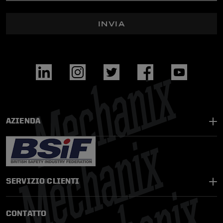
INVIA
AZIENDA
SERVIZIO CLIENTI
CONTATTO