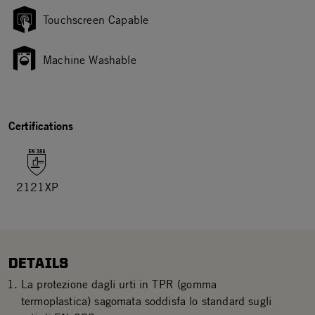
Touchscreen Capable
Machine Washable
Certifications
2121XP
DETAILS
La protezione dagli urti in TPR (gomma
termoplastica) sagomata soddisfa lo standard sugli