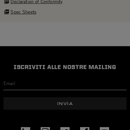
Declaration of Conformity
Spec Sheets
ISCRIVITI ALLE NOSTRE MAILING
INVIA