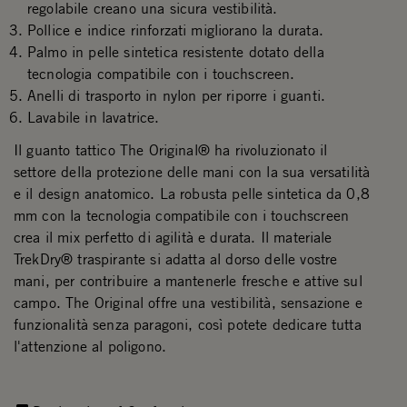
regolabile creano una sicura vestibilità.
Pollice e indice rinforzati migliorano la durata.
Palmo in pelle sintetica resistente dotato della
tecnologia compatibile con i touchscreen.
Anelli di trasporto in nylon per riporre i guanti.
Lavabile in lavatrice.
Il guanto tattico The Original® ha rivoluzionato il
settore della protezione delle mani con la sua versatilità
e il design anatomico. La robusta pelle sintetica da 0,8
mm con la tecnologia compatibile con i touchscreen
crea il mix perfetto di agilità e durata. Il materiale
TrekDry® traspirante si adatta al dorso delle vostre
mani, per contribuire a mantenerle fresche e attive sul
campo. The Original offre una vestibilità, sensazione e
funzionalità senza paragoni, così potete dedicare tutta
l'attenzione al poligono.