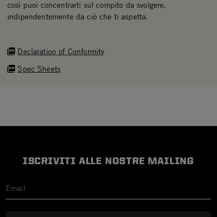
così puoi concentrarti sul compito da svolgere,
indipendentemente da ciò che ti aspetta.
Declaration of Conformity
Spec Sheets
ISCRIVITI ALLE NOSTRE MAILING