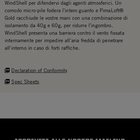
WindShell per difendervi dagli agenti atmosferici. Un
comodo micro-pile fodera l’intero guanto e PimaLoft®
Gold racchiude le vostre mani con una combinazione di
isolamento da 40g e 60g, per ridurre l’ingombro.
WindShell presenta una barriera contro il vento fissata
internamente per impedire all'aria fredda di penetrare
all'interno in caso di forti raffiche.
Declaration of Conformity
Spec Sheets