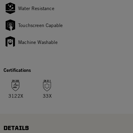
Water Resistance
Touchscreen Capable
Machine Washable
Certifications
3122X
33X
DETAILS