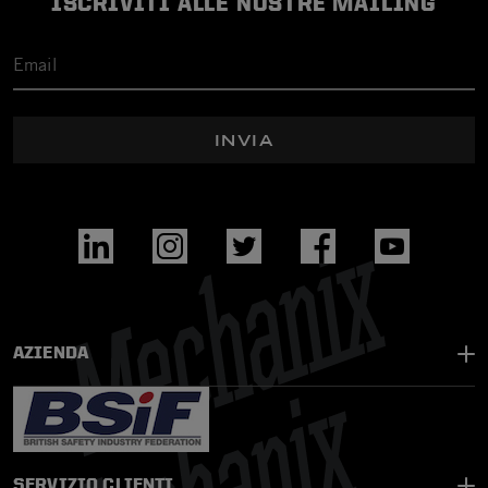
ISCRIVITI ALLE NOSTRE MAILING
INVIA
AZIENDA
SERVIZIO CLIENTI