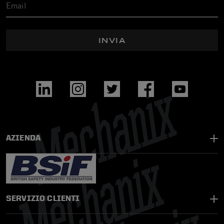
INVIA
AZIENDA
SERVIZIO CLIENTI