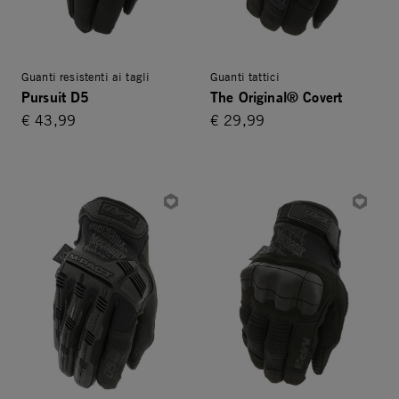
Guanti resistenti ai tagli
Guanti tattici
Pursuit D5
The Original® Covert
€ 43,99
€ 29,99