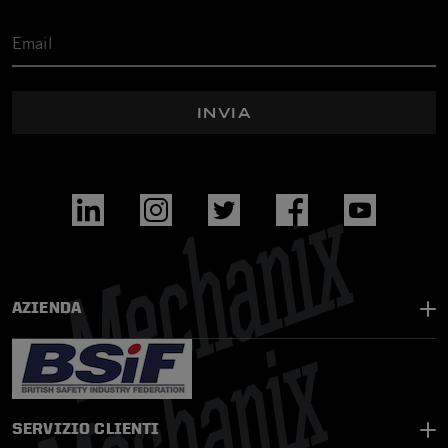
INVIA
AZIENDA
SERVIZIO CLIENTI