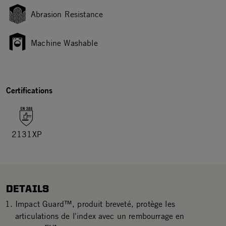
Abrasion Resistance
Machine Washable
Certifications
2131XP
DETAILS
Impact Guard™, produit breveté, protège les
articulations de l'index avec un rembourrage en