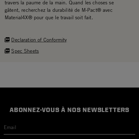
travers la paume de la main. Quand les choses se
gâtent, recherchez la durabilité de M-Pact® avec
Material4X® pour que le travail soit fait.
Declaration of Conformity
Spec Sheets
ABONNEZ-VOUS À NOS NEWSLETTERS