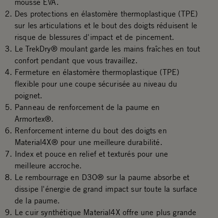
mousse EVA.
Des protections en élastomère thermoplastique (TPE)
sur les articulations et le bout des doigts réduisent le
risque de blessures d'impact et de pincement.
Le TrekDry® moulant garde les mains fraîches en tout
confort pendant que vous travaillez.
Fermeture en élastomère thermoplastique (TPE)
flexible pour une coupe sécurisée au niveau du
poignet.
Panneau de renforcement de la paume en
Armortex®.
Renforcement interne du bout des doigts en
Material4X® pour une meilleure durabilité.
Index et pouce en relief et texturés pour une
meilleure accroche.
Le rembourrage en D3O® sur la paume absorbe et
dissipe l'énergie de grand impact sur toute la surface
de la paume.
Le cuir synthétique Material4X offre une plus grande