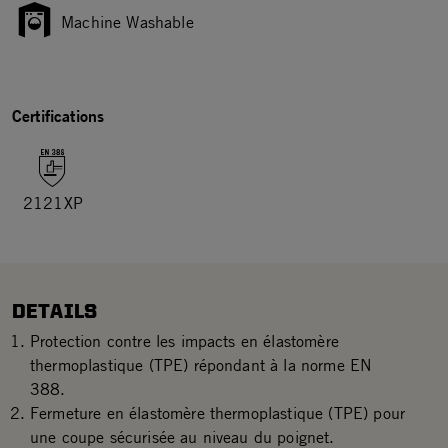
Machine Washable
Certifications
2121XP
DETAILS
Protection contre les impacts en élastomère
thermoplastique (TPE) répondant à la norme EN
388.
Fermeture en élastomère thermoplastique (TPE) pour
une coupe sécurisée au niveau du poignet.