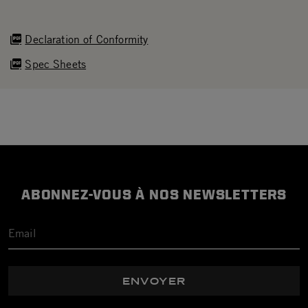
Declaration of Conformity
Spec Sheets
ABONNEZ-VOUS À NOS NEWSLETTERS
ENVOYER