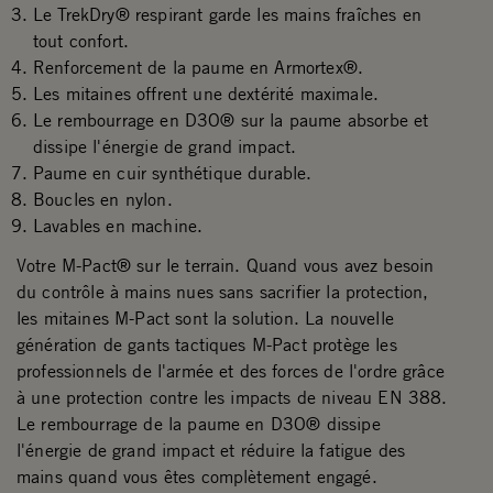
Le TrekDry® respirant garde les mains fraîches en
tout confort.
Renforcement de la paume en Armortex®.
Les mitaines offrent une dextérité maximale.
Le rembourrage en D3O® sur la paume absorbe et
dissipe l'énergie de grand impact.
Paume en cuir synthétique durable.
Boucles en nylon.
Lavables en machine.
Votre M-Pact® sur le terrain. Quand vous avez besoin
du contrôle à mains nues sans sacrifier la protection,
les mitaines M-Pact sont la solution. La nouvelle
génération de gants tactiques M-Pact protège les
professionnels de l'armée et des forces de l'ordre grâce
à une protection contre les impacts de niveau EN 388.
Le rembourrage de la paume en D3O® dissipe
l'énergie de grand impact et réduire la fatigue des
mains quand vous êtes complètement engagé.