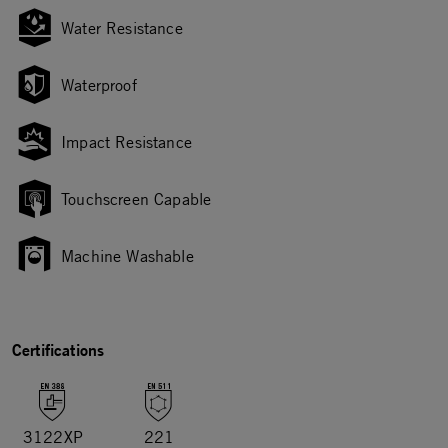
Water Resistance
Waterproof
Impact Resistance
Touchscreen Capable
Machine Washable
Certifications
3122XP
221