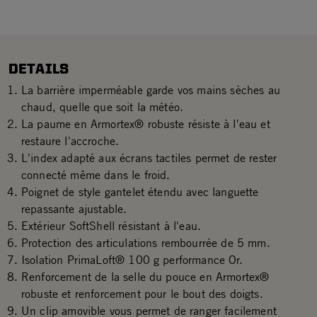
DETAILS
La barrière imperméable garde vos mains sèches au
chaud, quelle que soit la météo.
La paume en Armortex® robuste résiste à l'eau et
restaure l'accroche.
L'index adapté aux écrans tactiles permet de rester
connecté même dans le froid.
Poignet de style gantelet étendu avec languette
repassante ajustable.
Extérieur SoftShell résistant à l'eau.
Protection des articulations rembourrée de 5 mm.
Isolation PrimaLoft® 100 g performance Or.
Renforcement de la selle du pouce en Armortex®
robuste et renforcement pour le bout des doigts.
Un clip amovible vous permet de ranger facilement