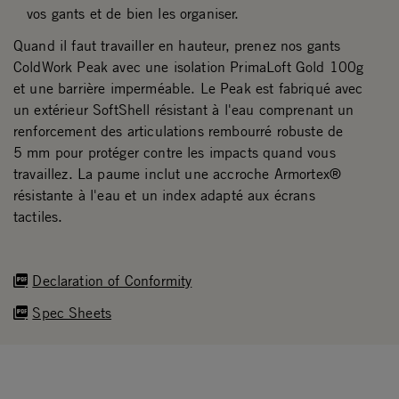
vos gants et de bien les organiser.
Quand il faut travailler en hauteur, prenez nos gants
ColdWork Peak avec une isolation PrimaLoft Gold 100g
et une barrière imperméable. Le Peak est fabriqué avec
un extérieur SoftShell résistant à l'eau comprenant un
renforcement des articulations rembourré robuste de
5 mm pour protéger contre les impacts quand vous
travaillez. La paume inclut une accroche Armortex®
résistante à l'eau et un index adapté aux écrans
tactiles.
Declaration of Conformity
Spec Sheets