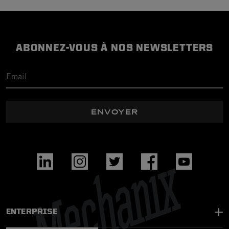
ABONNEZ-VOUS À NOS NEWSLETTERS
ENVOYER
ENTERPRISE