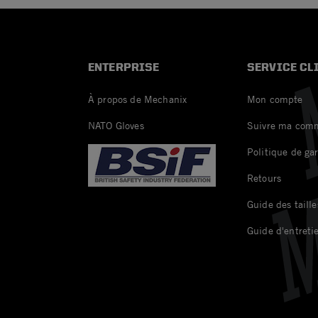
ENTERPRISE
SERVICE CL
À propos de Mechanix
Mon compte
NATO Gloves
Suivre ma com
Politique de ga
Retours
Guide des taille
Guide d'entreti