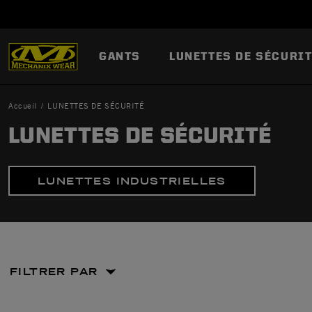
GANTS
LUNETTES DE SÉCURI
Accueil
LUNETTES DE SÉCURITÉ
LUNETTES DE SÉCURITÉ
LUNETTES INDUSTRIELLES
FILTRER PAR