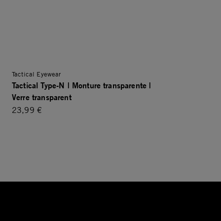
Tactical Eyewear
Tactical Type-N | Monture transparente |
Verre transparent
23,99 €