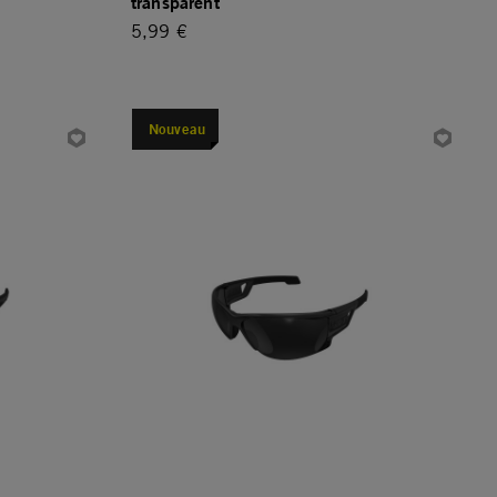
transparent
5,99 €
Nouveau