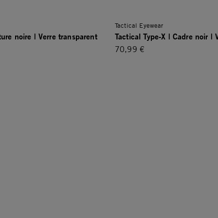
Tactical Eyewear
ure noire | Verre transparent
Tactical Type-X | Cadre noir |
70,99 €