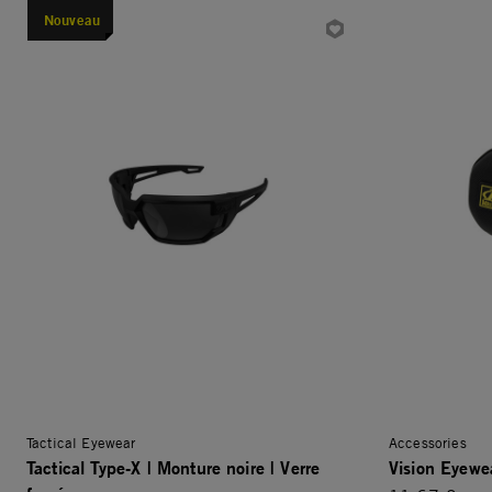
Nouveau
Tactical Eyewear
Accessories
Tactical Type-X | Monture noire | Verre
Vision Eyewe