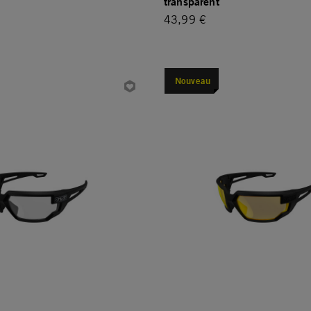
transparent
43,99 €
Nouveau