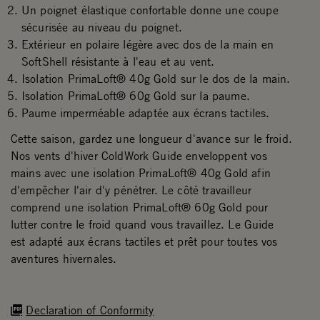
Un poignet élastique confortable donne une coupe
sécurisée au niveau du poignet.
Extérieur en polaire légère avec dos de la main en
SoftShell résistante à l'eau et au vent.
Isolation PrimaLoft® 40g Gold sur le dos de la main.
Isolation PrimaLoft® 60g Gold sur la paume.
Paume imperméable adaptée aux écrans tactiles.
Cette saison, gardez une longueur d'avance sur le froid.
Nos vents d'hiver ColdWork Guide enveloppent vos
mains avec une isolation PrimaLoft® 40g Gold afin
d'empêcher l'air d'y pénétrer. Le côté travailleur
comprend une isolation PrimaLoft® 60g Gold pour
lutter contre le froid quand vous travaillez. Le Guide
est adapté aux écrans tactiles et prêt pour toutes vos
aventures hivernales.
Declaration of Conformity