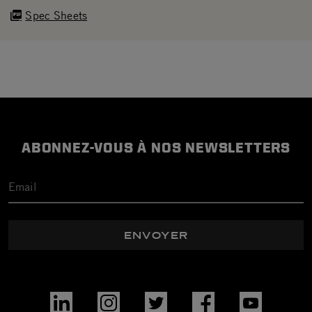
Spec Sheets
ABONNEZ-VOUS À NOS NEWSLETTERS
ENVOYER